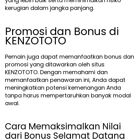
yang lebih baik serta meminimalkan risiko
kerugian dalam jangka panjang.
Promosi dan Bonus di
KENZOTOTO
Pemain juga dapat memanfaatkan bonus dan
promosi yang ditawarkan oleh situs
KENZOTOTO. Dengan memahami dan
memanfaatkan penawaran ini, Anda dapat
meningkatkan potensi kemenangan Anda
tanpa harus mempertaruhkan banyak modal
awal.
Cara Memaksimalkan Nilai
dari Bonus Selamat Datang