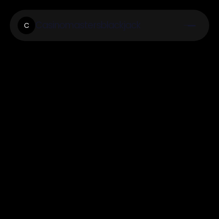
Casinomastersblackjack
C