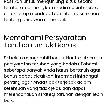
Pastikan untuk mengunjungi situs secara
teratur atau mengikuti media sosial mereka
untuk tetap mendapatkan informasi terbaru
tentang penawaran menarik.
Memahami Persyaratan
Taruhan untuk Bonus
Sebelum mengambil bonus, klarifikasi semua
persyaratan taruhan yang berlaku. Pahami
seberapa banyak Anda harus bertaruh agar
bonus dapat dicairkan. Informasi ini sangat
penting agar Anda tidak terjebak dalam
ketentuan yang tidak jelas dan dapat
merencanakan strategi taruhan dengan lebih
baik.