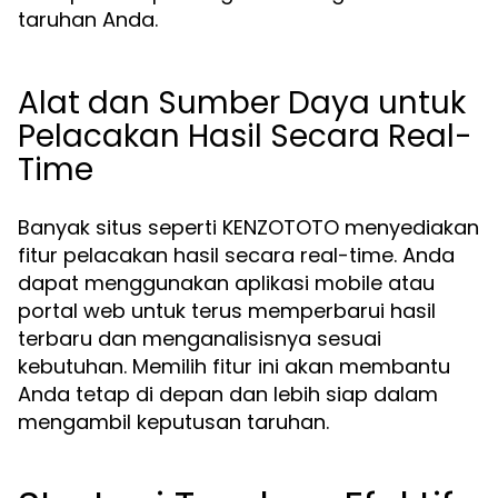
taruhan Anda.
Alat dan Sumber Daya untuk
Pelacakan Hasil Secara Real-
Time
Banyak situs seperti KENZOTOTO menyediakan
fitur pelacakan hasil secara real-time. Anda
dapat menggunakan aplikasi mobile atau
portal web untuk terus memperbarui hasil
terbaru dan menganalisisnya sesuai
kebutuhan. Memilih fitur ini akan membantu
Anda tetap di depan dan lebih siap dalam
mengambil keputusan taruhan.