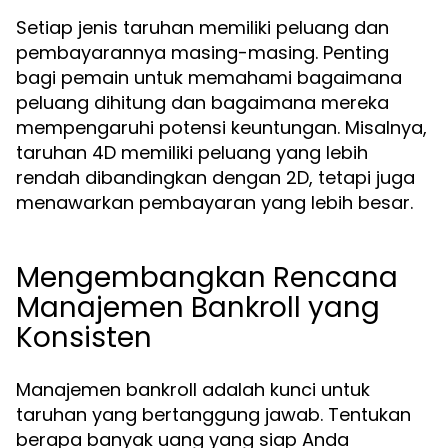
Setiap jenis taruhan memiliki peluang dan
pembayarannya masing-masing. Penting
bagi pemain untuk memahami bagaimana
peluang dihitung dan bagaimana mereka
mempengaruhi potensi keuntungan. Misalnya,
taruhan 4D memiliki peluang yang lebih
rendah dibandingkan dengan 2D, tetapi juga
menawarkan pembayaran yang lebih besar.
Mengembangkan Rencana
Manajemen Bankroll yang
Konsisten
Manajemen bankroll adalah kunci untuk
taruhan yang bertanggung jawab. Tentukan
berapa banyak uang yang siap Anda