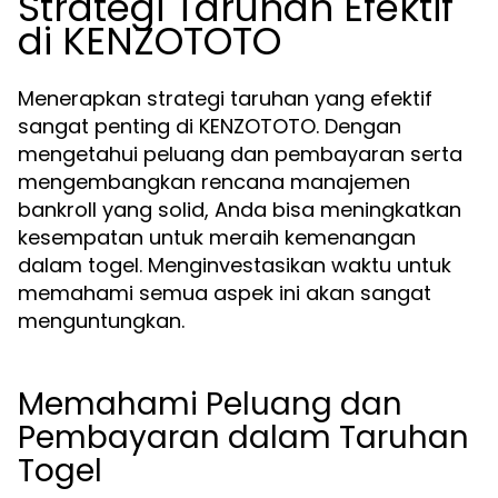
Strategi Taruhan Efektif
di KENZOTOTO
Menerapkan strategi taruhan yang efektif
sangat penting di KENZOTOTO. Dengan
mengetahui peluang dan pembayaran serta
mengembangkan rencana manajemen
bankroll yang solid, Anda bisa meningkatkan
kesempatan untuk meraih kemenangan
dalam togel. Menginvestasikan waktu untuk
memahami semua aspek ini akan sangat
menguntungkan.
Memahami Peluang dan
Pembayaran dalam Taruhan
Togel