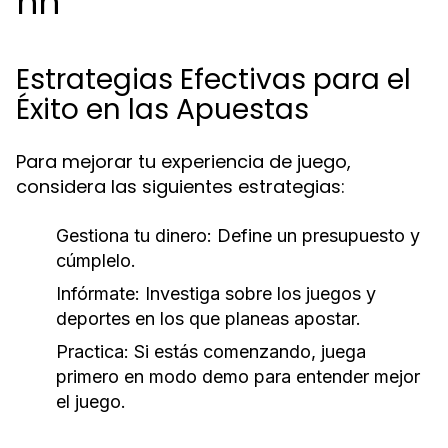
hn
Estrategias Efectivas para el
Éxito en las Apuestas
Para mejorar tu experiencia de juego,
considera las siguientes estrategias:
Gestiona tu dinero:
Define un presupuesto y
cúmplelo.
Infórmate:
Investiga sobre los juegos y
deportes en los que planeas apostar.
Practica:
Si estás comenzando, juega
primero en modo demo para entender mejor
el juego.