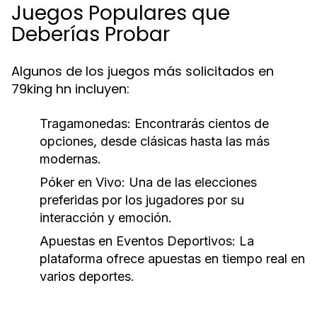
Juegos Populares que
Deberías Probar
Algunos de los juegos más solicitados en
79king hn incluyen:
Tragamonedas:
Encontrarás cientos de
opciones, desde clásicas hasta las más
modernas.
Póker en Vivo:
Una de las elecciones
preferidas por los jugadores por su
interacción y emoción.
Apuestas en Eventos Deportivos:
La
plataforma ofrece apuestas en tiempo real en
varios deportes.