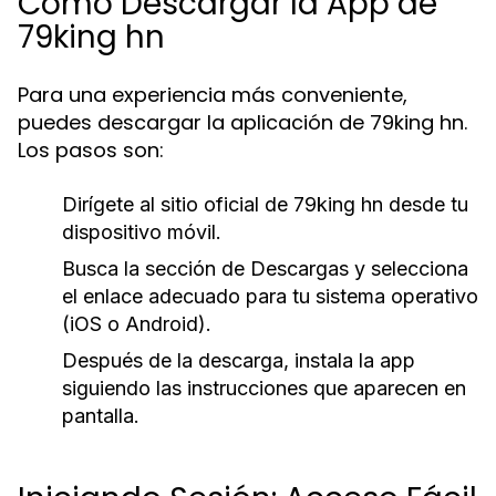
Cómo Descargar la App de
79king hn
Para una experiencia más conveniente,
puedes descargar la aplicación de 79king hn.
Los pasos son:
Dirígete al sitio oficial de 79king hn desde tu
dispositivo móvil.
Busca la sección de
Descargas
y selecciona
el enlace adecuado para tu sistema operativo
(iOS o Android).
Después de la descarga, instala la app
siguiendo las instrucciones que aparecen en
pantalla.