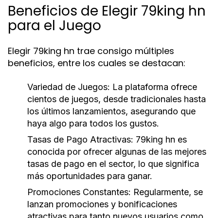
Beneficios de Elegir 79king hn
para el Juego
Elegir 79king hn trae consigo múltiples
beneficios, entre los cuales se destacan:
Variedad de Juegos:
La plataforma ofrece
cientos de juegos, desde tradicionales hasta
los últimos lanzamientos, asegurando que
haya algo para todos los gustos.
Tasas de Pago Atractivas:
79king hn es
conocida por ofrecer algunas de las mejores
tasas de pago en el sector, lo que significa
más oportunidades para ganar.
Promociones Constantes:
Regularmente, se
lanzan promociones y bonificaciones
atractivas para tanto nuevos usuarios como