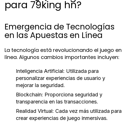
para 79king hn?
Emergencia de Tecnologías
en las Apuestas en Línea
La tecnología está revolucionando el juego en
línea. Algunos cambios importantes incluyen:
Inteligencia Artificial:
Utilizada para
personalizar experiencias de usuario y
mejorar la seguridad.
Blockchain:
Proporciona seguridad y
transparencia en las transacciones.
Realidad Virtual:
Cada vez más utilizada para
crear experiencias de juego inmersivas.