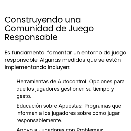
Construyendo una
Comunidad de Juego
Responsable
Es fundamental fomentar un entorno de juego
responsable. Algunas medidas que se están
implementando incluyen:
Herramientas de Autocontrol:
Opciones para
que los jugadores gestionen su tiempo y
gasto.
Educación sobre Apuestas:
Programas que
informan a los jugadores sobre cómo jugar
responsablemente.
Apoyo a Jugadores con Problemas: