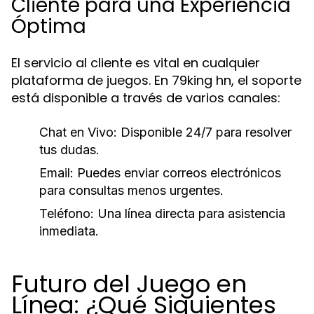
Cliente para una Experiencia
Óptima
El servicio al cliente es vital en cualquier
plataforma de juegos. En 79king hn, el soporte
está disponible a través de varios canales:
Chat en Vivo:
Disponible 24/7 para resolver
tus dudas.
Email:
Puedes enviar correos electrónicos
para consultas menos urgentes.
Teléfono:
Una línea directa para asistencia
inmediata.
Futuro del Juego en
Línea: ¿Qué Siguientes