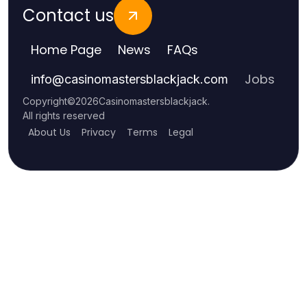
Contact us
Home Page
News
FAQs
Jobs
info
@
casinomastersblackjack.com
Copyright
©
2026
Casinomastersblackjack
.
All rights reserved
About Us
Privacy
Terms
Legal