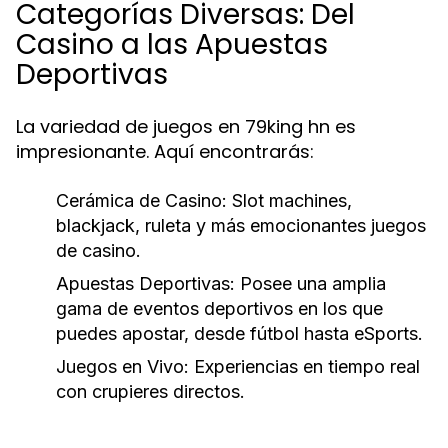
Categorías Diversas: Del
Casino a las Apuestas
Deportivas
La variedad de juegos en 79king hn es
impresionante. Aquí encontrarás:
Cerámica de Casino:
Slot machines,
blackjack, ruleta y más emocionantes juegos
de casino.
Apuestas Deportivas:
Posee una amplia
gama de eventos deportivos en los que
puedes apostar, desde fútbol hasta eSports.
Juegos en Vivo:
Experiencias en tiempo real
con crupieres directos.