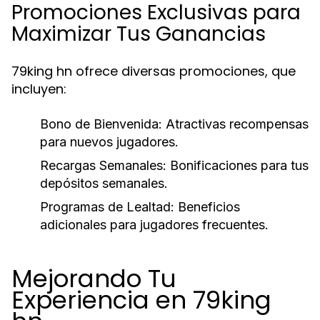
Promociones Exclusivas para
Maximizar Tus Ganancias
79king hn ofrece diversas promociones, que
incluyen:
Bono de Bienvenida:
Atractivas recompensas
para nuevos jugadores.
Recargas Semanales:
Bonificaciones para tus
depósitos semanales.
Programas de Lealtad:
Beneficios
adicionales para jugadores frecuentes.
Mejorando Tu
Experiencia en 79king