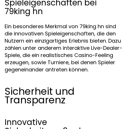
Spieleigenschaften bei
79king hn
Ein besonderes Merkmal von 79king hn sind
die innovativen Spieleigenschaften, die den
Nutzern ein einzigartiges Erlebnis bieten. Dazu
zählen unter anderem interaktive Live-Dealer-
Spiele, die ein realistisches Casino-Feeling
erzeugen, sowie Turniere, bei denen Spieler
gegeneinander antreten können.
Sicherheit und
Transparenz
Innovative