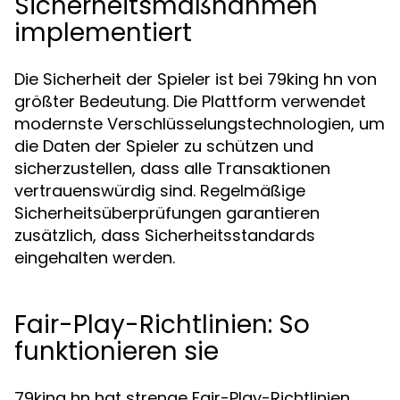
Sicherheitsmaßnahmen
implementiert
Die Sicherheit der Spieler ist bei 79king hn von
größter Bedeutung. Die Plattform verwendet
modernste Verschlüsselungstechnologien, um
die Daten der Spieler zu schützen und
sicherzustellen, dass alle Transaktionen
vertrauenswürdig sind. Regelmäßige
Sicherheitsüberprüfungen garantieren
zusätzlich, dass Sicherheitsstandards
eingehalten werden.
Fair-Play-Richtlinien: So
funktionieren sie
79king hn hat strenge Fair-Play-Richtlinien