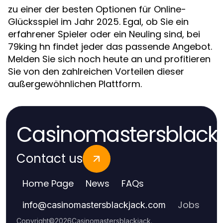
zu einer der besten Optionen für Online-
Glücksspiel im Jahr 2025. Egal, ob Sie ein
erfahrener Spieler oder ein Neuling sind, bei
79king hn findet jeder das passende Angebot.
Melden Sie sich noch heute an und profitieren
Sie von den zahlreichen Vorteilen dieser
außergewöhnlichen Plattform.
Casinomastersblack
Contact us
Home Page
News
FAQs
Jobs
info
@
casinomastersblackjack.com
Copyright
©
2026
Casinomastersblackjack
.