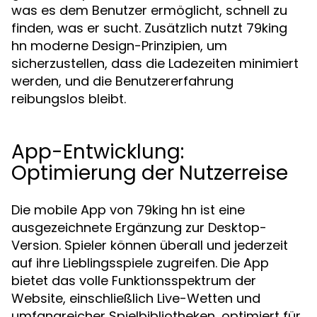
was es dem Benutzer ermöglicht, schnell zu
finden, was er sucht. Zusätzlich nutzt 79king
hn moderne Design-Prinzipien, um
sicherzustellen, dass die Ladezeiten minimiert
werden, und die Benutzererfahrung
reibungslos bleibt.
App-Entwicklung:
Optimierung der Nutzerreise
Die mobile App von 79king hn ist eine
ausgezeichnete Ergänzung zur Desktop-
Version. Spieler können überall und jederzeit
auf ihre Lieblingsspiele zugreifen. Die App
bietet das volle Funktionsspektrum der
Website, einschließlich Live-Wetten und
umfangreicher Spielbibliotheken, optimiert für