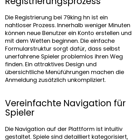
Registrierungsprozess
Die Registrierung bei 79king hn ist ein
nahtloser Prozess. Innerhalb weniger Minuten
können neue Benutzer ein Konto erstellen und
mit dem Wetten beginnen. Die einfache
Formularstruktur sorgt dafür, dass selbst
unerfahrene Spieler problemlos ihren Weg
finden. Ein attraktives Design und
übersichtliche Menüführungen machen die
Anmeldung zusätzlich unkompliziert.
Vereinfachte Navigation für
Spieler
Die Navigation auf der Plattform ist intuitiv
gestaltet. Spiele sind detailliert kategorisiert,