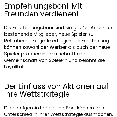
Empfehlungsboni: Mit
Freunden verdienen!
Die Empfehlungsboni sind ein großer Anreiz für
bestehende Mitglieder, neue Spieler zu
Rekrutieren. Für jede erfolgreiche Empfehlung
können sowohl der Werber als auch der neue
Spieler profitieren. Dies schafft eine
Gemeinschaft von Spielern und belohnt die
Loyalität.
Der Einfluss von Aktionen auf
Ihre Wettstrategie
Die richtigen Aktionen und Boni können den
Unterschied in Ihrer Wettstrategie ausmachen.