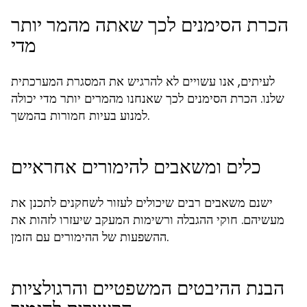
הכרת הסימנים לכך שאתה מהמר יותר
מדי
לעיתים, אנו עשויים לא להרגיש את המסגרת המערכתית
שלנו. הכרת הסימנים לכך שאנחנו מהמרים יותר מדי יכולה
למנוע בעיות חמורות בהמשך.
כלים ומשאבים להימורים אחראיים
ישנם משאבים רבים שיכולים לעזור לשחקנים לתכנן את
מעשיהם. חוקי ההגבלה ורשימות המעקב שיעזרו לזהות את
ההשפעות של ההימורים עם הזמן.
הבנת ההיבטים המשפטיים והרגולציות