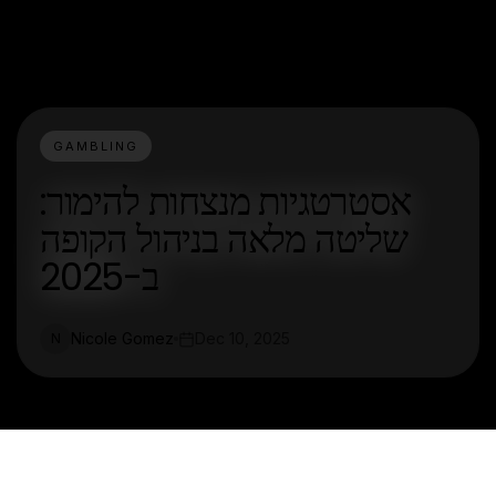
GAMBLING
אסטרטגיות מנצחות להימור:
שליטה מלאה בניהול הקופה
ב-2025
Nicole Gomez
Dec 10, 2025
N