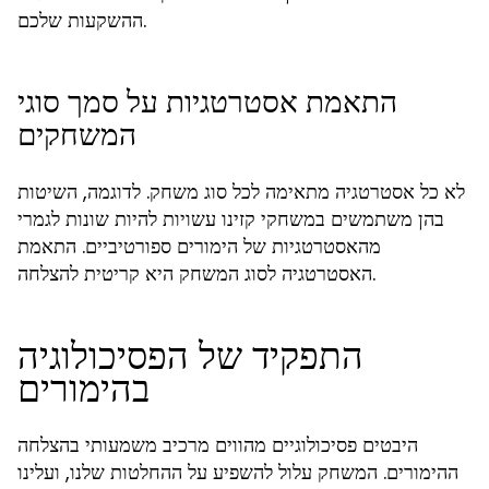
ההשקעות שלכם.
התאמת אסטרטגיות על סמך סוגי
המשחקים
לא כל אסטרטגיה מתאימה לכל סוג משחק. לדוגמה, השיטות
בהן משתמשים במשחקי קזינו עשויות להיות שונות לגמרי
מהאסטרטגיות של הימורים ספורטיביים. התאמת
האסטרטגיה לסוג המשחק היא קריטית להצלחה.
התפקיד של הפסיכולוגיה
בהימורים
היבטים פסיכולוגיים מהווים מרכיב משמעותי בהצלחה
ההימורים. המשחק עלול להשפיע על ההחלטות שלנו, ועלינו