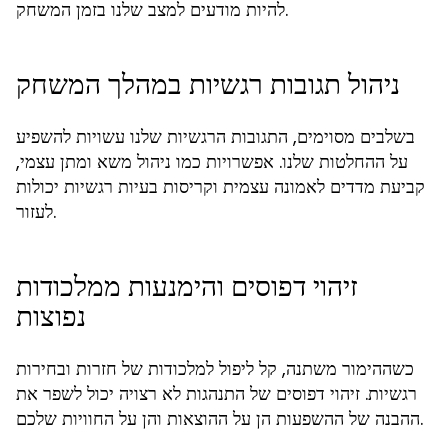
להיות מודעים למצב שלנו בזמן המשחק.
ניהול תגובות רגשיות במהלך המשחק
בשלבים מסוימים, התגובות הרגשיות שלנו עשויות להשפיע
על ההחלטות שלנו. אפשרויות כמו ניהול משא ומתן עצמי,
קביעת מדדים לאמונה עצמית וקריסות בעיות רגשיות יכולות
לעזור.
זיהוי דפוסים והימנעות ממלכודות
נפוצות
כשההימור משתנה, קל ליפול למלכודות של חזרות ובחירות
רגשיות. זיהוי דפוסים של התנהגות לא רצויה יכול לשפר את
ההבנה של ההשפעות הן על ההוצאות והן על החוויות שלכם.