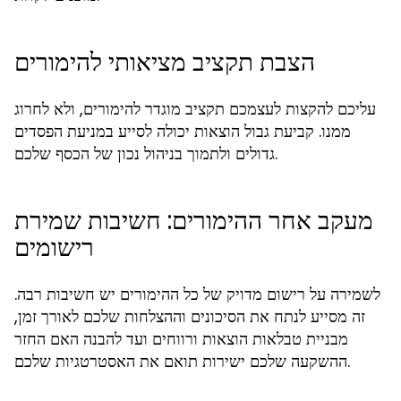
הצבת תקציב מציאותי להימורים
עליכם להקצות לעצמכם תקציב מוגדר להימורים, ולא לחרוג
ממנו. קביעת גבול הוצאות יכולה לסייע במניעת הפסדים
גדולים ולתמוך בניהול נכון של הכסף שלכם.
מעקב אחר ההימורים: חשיבות שמירת
רישומים
לשמירה על רישום מדויק של כל ההימורים יש חשיבות רבה.
זה מסייע לנתח את הסיכונים וההצלחות שלכם לאורך זמן,
מבניית טבלאות הוצאות ורווחים ועד להבנה האם החזר
ההשקעה שלכם ישירות תואם את האסטרטגיות שלכם.