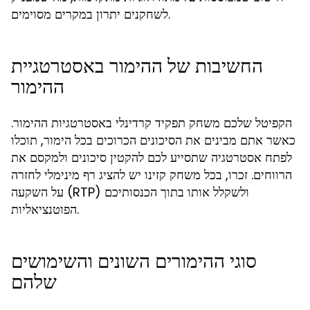
לשחקנים יתרון במקרים מסוימים.
החשיבות של ההימור באסטרטגיית
ההימור
הקפיטל שלכם משחק תפקיד קרדינלי באסטרטגיות ההימור.
כאשר אתם מבינים את הסיכונים הכרוכים בכל הימור, תוכלו
לפתח אסטרטגיה שתסייע לכם להקטין סיכונים ולמקסם את
הרווחים. זכרו, בכל משחק קזינו יש להציג רף מינימלי לחזרה
על השקעה (RTP) ולשקלל אותו בתוך הכנסותיכם
הפוטנציאליות.
סוגי ההימורים השונים והשימושים
שלהם