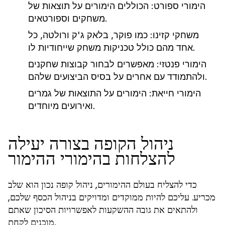
הימורי ספורט:
הכוללים הימורים על תוצאות של
משחקים וספורטאים.
משחקי קזינו:
כמו פוקר, בלאק ג'ק ורולטה, כל
אחד מהם כולל טכניקות משחק שייחודיות לו.
הימורי פנטזי:
מאפשרים לבחור קבוצות שחקנים
ולהתמודד עם אחרים על בסיס הביצועים שלהם.
הימורי חייאת:
הימורים על התוצאות של גמרים
ואירועים מיוחדים.
ניהול הקופה בצורה יעילה
להצלחות בהימורי ההימור
כדי להצליח בעולם ההימורים, ניהול קופה נכון הוא שלב
מכריע. עליכם להיות ממוקדים ומדויקים בניהול הכסף שלכם,
ולהתאים את גובה ההשקעות לאפשרויות הסיכון שאתם
מוכנים לקחת.