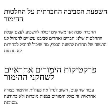
השפעת הסביבה החברתית על החלטות
ההימור
החברה שבה אנו משחקים יכולה להשפיע לעצם קבלת
ההחלטות שלנו. חברים ואחרים סביבנו עשויים להנחיל לנו
הרגשה של תחרות להשגת הכסף, מה שיכול להוביל לבחירות
לא חכמות.
פרקטיקות הימורים אחראיים
לשחקני ההימור
עבור שחקנים, חשוב לנהל את פעולות ההימור בצורה
אחראית. זה כולל הימורים במנות מוכרות ולא בתודעה
מסוכנת.