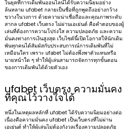
ในยุคที่การเดิมพันออนไลน์ได้รับความนิยมอย่าง
ล้นหลาม ufabet กลายเป็นชื่อที่ถูกพูดถึงอย่างกว้าง
ขวางในวงการ ด้วยความน่าเชื่อถือและคุณภาพระดับ
สากล ufabet เว็บตรง ไม่ผ่านเอเย่นต์ คือคำตอบของผู้
เล่นที่ต้องการความโปร่งใส ความปลอดภัย และความ
มั่นคงทางการเงินสูงสุด เว็บไซต์นี้เปิดโอกาสให้นักเดิม
พันทุกคนได้สัมผัสกับประสบการณ์การเดิมพันที่ไม่
เหมือนใคร เพราะ
ไม่ต้องพึ่งพาตัวแทนหรือ
ufabet
นายหน้าใด ๆ ทำให้ผู้เล่นสามารถจัดการทุกขั้นตอน
ของการเดิมพันได้ด้วยตัวเอง
ufabet เว็บตรง ความมั่นคง
ที่คุณไว้วางใจได้
หนึ่งในเหตุผลหลักที่ ufabet ได้รับความนิยมอย่างต่อ
เนื่องคือความมั่นคง ufabet เป็นเว็บตรงที่ไม่ผ่าน
เอเย่นต์ ทำให้ผู้เล่นไม่ต้องกังวลเรื่องความปลอดภัย