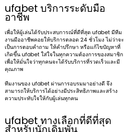
ufabet บริการระดับมือ
อาชีพ
เพื่อให้ผู้เล่นได้รับประสบการณ์ที่ดีที่สุด ufabet มีทีม
งานมืออาชีพคอยให้บริการตลอด 24 ชั่วโมง ไม่ว่าจะ
เป็นการตอบคำถาม ให้คำปรึกษา หรือแก้ไขปัญหาที่
เกิดขึ้น ufabet ใส่ใจในทุกความต้องการของสมาชิก
เพื่อให้มั่นใจว่าทุกคนจะได้รับบริการที่รวดเร็วและมี
คุณภาพ
ทีมงานของ ufabet ผ่านการอบรมมาอย่างดี จึง
สามารถให้บริการได้อย่างมีประสิทธิภาพและสร้าง
ความประทับใจให้กับผู้เล่นทุกคน
ufabet ทางเลือกที่ดีที่สุด
สำหรับนักเดิมพัน