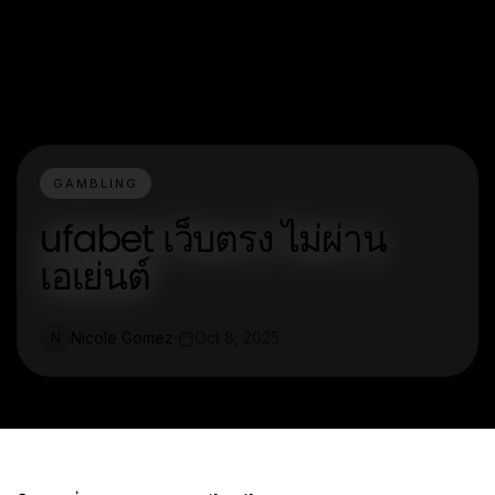
GAMBLING
ufabet เว็บตรง ไม่ผ่าน
เอเย่นต์
Nicole Gomez
Oct 8, 2025
N