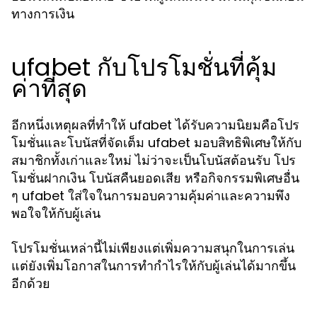
ทางการเงิน
ufabet กับโปรโมชั่นที่คุ้ม
ค่าที่สุด
อีกหนึ่งเหตุผลที่ทำให้ ufabet ได้รับความนิยมคือโปร
โมชั่นและโบนัสที่จัดเต็ม ufabet มอบสิทธิพิเศษให้กับ
สมาชิกทั้งเก่าและใหม่ ไม่ว่าจะเป็นโบนัสต้อนรับ โปร
โมชั่นฝากเงิน โบนัสคืนยอดเสีย หรือกิจกรรมพิเศษอื่น
ๆ ufabet ใส่ใจในการมอบความคุ้มค่าและความพึง
พอใจให้กับผู้เล่น
โปรโมชั่นเหล่านี้ไม่เพียงแต่เพิ่มความสนุกในการเล่น
แต่ยังเพิ่มโอกาสในการทำกำไรให้กับผู้เล่นได้มากขึ้น
อีกด้วย