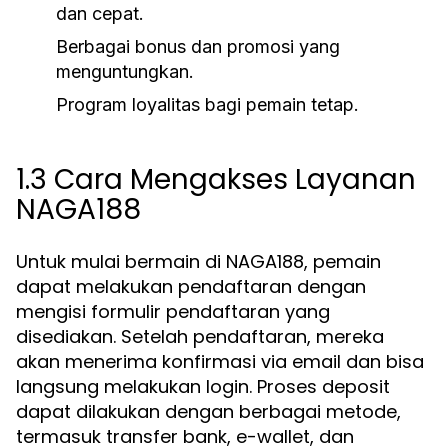
dan cepat.
Berbagai bonus dan promosi yang
menguntungkan.
Program loyalitas bagi pemain tetap.
1.3 Cara Mengakses Layanan
NAGA188
Untuk mulai bermain di NAGA188, pemain
dapat melakukan pendaftaran dengan
mengisi formulir pendaftaran yang
disediakan. Setelah pendaftaran, mereka
akan menerima konfirmasi via email dan bisa
langsung melakukan login. Proses deposit
dapat dilakukan dengan berbagai metode,
termasuk transfer bank, e-wallet, dan