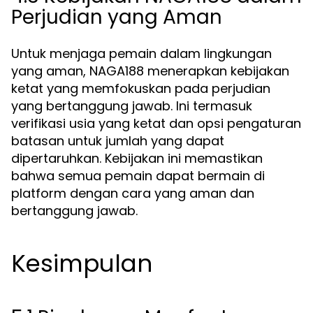
Perjudian yang Aman
Untuk menjaga pemain dalam lingkungan
yang aman, NAGA188 menerapkan kebijakan
ketat yang memfokuskan pada perjudian
yang bertanggung jawab. Ini termasuk
verifikasi usia yang ketat dan opsi pengaturan
batasan untuk jumlah yang dapat
dipertaruhkan. Kebijakan ini memastikan
bahwa semua pemain dapat bermain di
platform dengan cara yang aman dan
bertanggung jawab.
Kesimpulan