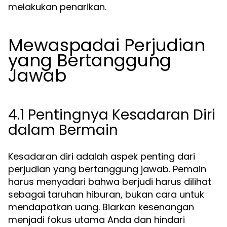
melakukan penarikan.
Mewaspadai Perjudian
yang Bertanggung
Jawab
4.1 Pentingnya Kesadaran Diri
dalam Bermain
Kesadaran diri adalah aspek penting dari
perjudian yang bertanggung jawab. Pemain
harus menyadari bahwa berjudi harus dilihat
sebagai taruhan hiburan, bukan cara untuk
mendapatkan uang. Biarkan kesenangan
menjadi fokus utama Anda dan hindari