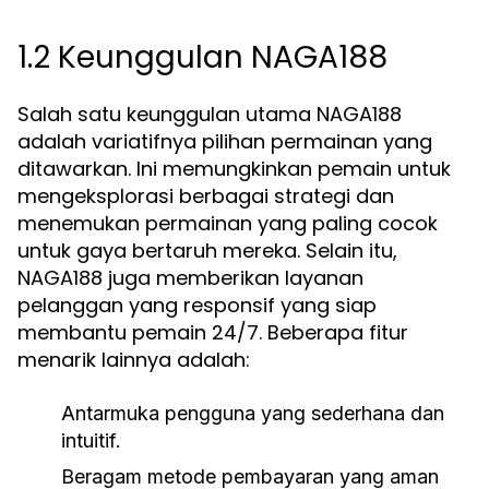
1.2 Keunggulan NAGA188
Salah satu keunggulan utama NAGA188
adalah variatifnya pilihan permainan yang
ditawarkan. Ini memungkinkan pemain untuk
mengeksplorasi berbagai strategi dan
menemukan permainan yang paling cocok
untuk gaya bertaruh mereka. Selain itu,
NAGA188 juga memberikan layanan
pelanggan yang responsif yang siap
membantu pemain 24/7. Beberapa fitur
menarik lainnya adalah:
Antarmuka pengguna yang sederhana dan
intuitif.
Beragam metode pembayaran yang aman