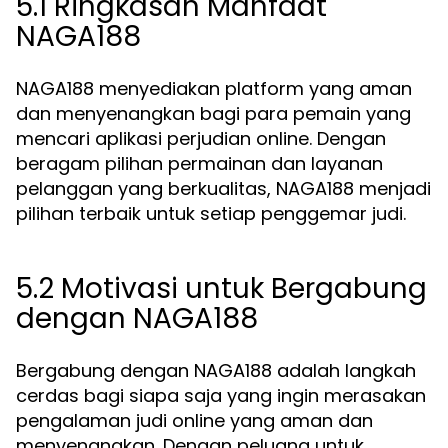
5.1 Ringkasan Manfaat
NAGA188
NAGA188 menyediakan platform yang aman
dan menyenangkan bagi para pemain yang
mencari aplikasi perjudian online. Dengan
beragam pilihan permainan dan layanan
pelanggan yang berkualitas, NAGA188 menjadi
pilihan terbaik untuk setiap penggemar judi.
5.2 Motivasi untuk Bergabung
dengan NAGA188
Bergabung dengan NAGA188 adalah langkah
cerdas bagi siapa saja yang ingin merasakan
pengalaman judi online yang aman dan
menyenangkan. Dengan peluang untuk