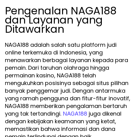
Pengenalan NAGA188
dan Layanan yang
Ditawarkan
NAGA188 adalah salah satu platform judi
online terkemuka di Indonesia, yang
menawarkan berbagai layanan kepada para
pemain. Dari taruhan olahraga hingga
permainan kasino, NAGA188 telah
mengukuhkan posisinya sebagai situs pilihan
banyak penggemar judi. Dengan antarmuka
yang ramah pengguna dan fitur-fitur inovatif,
NAGA188 memberikan pengalaman bertaruh
yang tak tertandingi.
juga dikenal
NAGA188
dengan kebijakan keamanan yang ketat,
memastikan bahwa informasi dan dana
pemain terlindungi dengan baik.