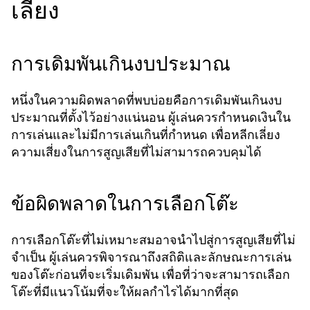
เลี่ยง
การเดิมพันเกินงบประมาณ
หนึ่งในความผิดพลาดที่พบบ่อยคือการเดิมพันเกินงบ
ประมาณที่ตั้งไว้อย่างแน่นอน ผู้เล่นควรกำหนดเงินใน
การเล่นและไม่มีการเล่นเกินที่กำหนด เพื่อหลีกเลี่ยง
ความเสี่ยงในการสูญเสียที่ไม่สามารถควบคุมได้
ข้อผิดพลาดในการเลือกโต๊ะ
การเลือกโต๊ะที่ไม่เหมาะสมอาจนำไปสู่การสูญเสียที่ไม่
จำเป็น ผู้เล่นควรพิจารณาถึงสถิติและลักษณะการเล่น
ของโต๊ะก่อนที่จะเริ่มเดิมพัน เพื่อที่ว่าจะสามารถเลือก
โต๊ะที่มีแนวโน้มที่จะให้ผลกำไรได้มากที่สุด