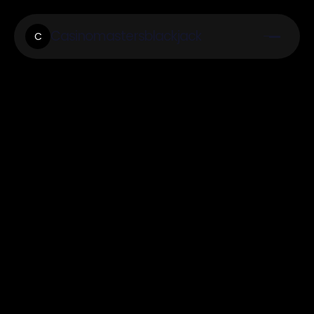
Casinomastersblackjack
C