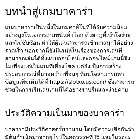
บทนำสู่เกมบาคาร่า
เกมบาคาร่าเป็นหนึ่งในเกมคาสิโนที่ได้รับความนิยม
อย่างสูงในวงการเกมพนันทั่วโลก ด้วยกฎที่เข้าใจง่าย
และไม่ซับซ้อน ทำให้ผู้เล่นสามารถเข้ามาสนุกได้อย่าง
รวดเร็ว นอกจากนี้ยังมีเสน่ห์ในเรื่องของการเล่นที่
สามารถเล่นได้ทั้งแบบออนไลน์และออฟไลน์ เกมนี้จึง
ไม่เพียงแต่เป็นเกมที่เสี่ยงโชค แต่ยังเป็นการสร้าง
ประสบการณ์ที่น่าจดจำ เพื่อนๆ ที่สนใจสามารถหา
ข้อมูลเพิ่มเติมได้ที่
ซึ่งสามารถ
https://slotxo.us.com/
ช่วยในการเริ่มเล่นเกมนี้ได้อย่างราบรื่นและง่ายดาย
ประวัติความเป็นมาของบาคาร่า
บาคาร่ามีประวัติศาสตร์ยาวนาน โดยมีความเชื่อกันว่า
มีต้นกำเนิดมาจากยุโรปในศตวรรษที่ 15 และในระยะ