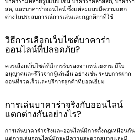
บาคาร่ามีหลายรูปแบบ เช่น บาคาร่าคลาสสิก, บาคาร่า
สด, และบาคาร่าออนไลน์ ซึ่งแต่ละแบบมีความแตก
ต่างในประสบการณ์การเล่นและกฎกติกาที่ใช้
วิธีการเลือกเว็บไซต์บาคาร่า
ออนไลน์ที่ปลอดภัย?
ควรเลือกเว็บไซต์ที่มีการรับรองจากหน่วยงาน มีใบ
อนุญาตและรีวิวจากผู้เล่นอื่น อย่างเช่น ระบบการฝาก
ถอนที่รวดเร็วและบริการลูกค้าที่ยอดเยี่ยม
การเล่นบาคาร่าจริงกับออนไลน์
แตกต่างกันอย่างไร?
การเล่นบาคาร่าจริงและออนไลน์มีการตั้งกฎเหมือนกัน
แต่การเล่นออนไลน์มักจะมีความสะดวกสบายและมี