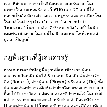
เวลาที่ผ่านมากลายเป็นที่นิยมอย่างแพร่หลาย โดย
เฉพาะในประเทศฝรั่งเศส ในปี 19 และ 20 เกมนี้ได้
กลายเป็นสัญลักษณ์ของความหรูหราและการเสี่ยงโชค
ในคาสิโนต่างๆ คำว่า "บาคาร่า" มาจากคำว่า
"baccara" ในภาษาอิตาลี ซึ่งหมายถึง "ศูนย์" ในนัก
เดิมพัน เนื่องจากในเกมนี้ไพ่ 10 และหน้าไพ่ทั้งหมดมี
มูลค่าเป็นศูนย์
กฎพื้นฐานที่ผู้เล่นควรรู้
การเล่นบาคาร่ามีกฎพื้นฐานที่ค่อนข้างง่าย ผู้เล่น
สามารถเลือกเดิมพันได้ 3 รูปแบบ คือ เดิมพันฝ่ายเจ้า
มือ (Banker), ฝ่ายผู้เล่น (Player) หรือเสมอ (Tie) ซึ่ง
ผู้เล่นจะต้องทำการเดิมพันว่าฝ่ายใดจะชนะ หากเดาถูก
ก็จะได้รับรางวัลตามอัตราต่อรองที่กำหนดไว้ โดยปกติ
แล้วการจ่ายผลตอบแทนสำหรับฝ่ายเจ้ามือจะมีอัตรา
1:1 และฝ่ายผู้เล่น 1:1 ในขณะที่การเสมออาจมีอัตราที่สูง